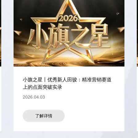
小旗之星丨优秀新人田骏：精准营销赛道
上的点面突破实录
2026.04.03
了解详情