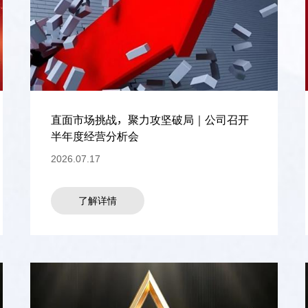
直面市场挑战，聚力攻坚破局｜公司召开
半年度经营分析会
2026.07.17
了解详情