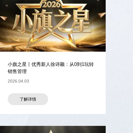
小旗之星丨优秀新人徐诗颖：从0到1玩转
销售管理
2026.04.03
了解详情