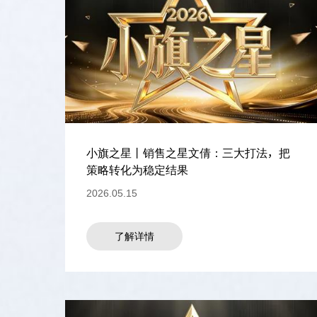
小旗之星丨销售之星文倩：三大打法，把
策略转化为稳定结果
2026.05.15
了解详情