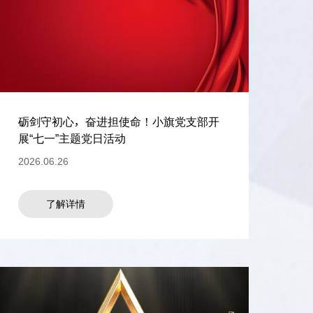
砺剑守初心，奋进担使命！小旗党支部开
展“七一”主题党日活动
2026.06.26
了解详情