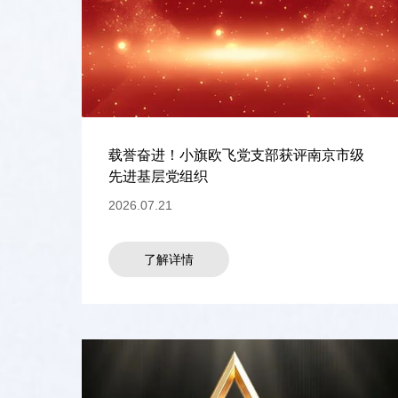
载誉奋进！小旗欧飞党支部获评南京市级
先进基层党组织
2026.07.21
了解详情