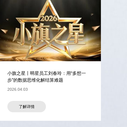
小旗之星丨明星员工刘春玲：用“多想一
步”的数据思维化解结算难题
2026.04.03
了解详情