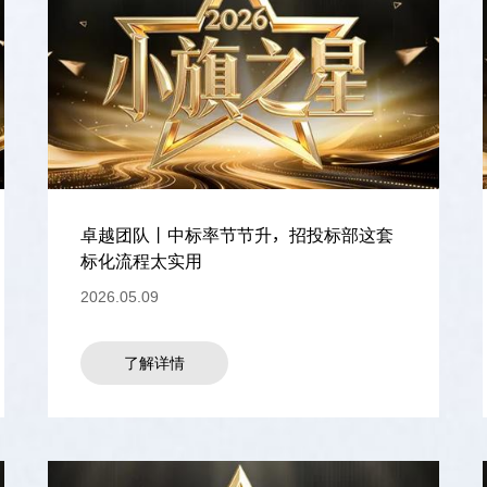
卓越团队丨中标率节节升，招投标部这套
标化流程太实用
2026.05.09
了解详情